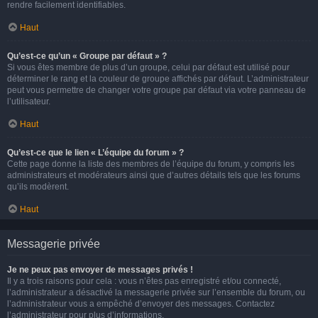
rendre facilement identifiables.
Haut
Qu’est-ce qu’un « Groupe par défaut » ?
Si vous êtes membre de plus d’un groupe, celui par défaut est utilisé pour
déterminer le rang et la couleur de groupe affichés par défaut. L’administrateur
peut vous permettre de changer votre groupe par défaut via votre panneau de
l’utilisateur.
Haut
Qu’est-ce que le lien « L’équipe du forum » ?
Cette page donne la liste des membres de l’équipe du forum, y compris les
administrateurs et modérateurs ainsi que d’autres détails tels que les forums
qu’ils modèrent.
Haut
Messagerie privée
Je ne peux pas envoyer de messages privés !
Il y a trois raisons pour cela : vous n’êtes pas enregistré et/ou connecté,
l’administrateur a désactivé la messagerie privée sur l’ensemble du forum, ou
l’administrateur vous a empêché d’envoyer des messages. Contactez
l’administrateur pour plus d’informations.