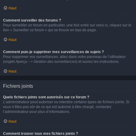
Haut
Comment surveiller des forums ?
Pour surveiller un forum en particulier, une fois entré sur celui-ci, cliquez sur le
lien « Surveiller ce forum » qui se trouve en bas de page.
Haut
Comment puis-je supprimer mes surveillances de sujets ?
Pour supprimer vos surveillances, allez dans votre panneau de l’utilisateur
(onglet
Aperçu --> Gestion des surveillances
) et suivez les instructions.
Haut
Fichiers joints
Quels fichiers joints sont autorisés sur ce forum ?
L’administrateur peut autoriser ou interdire certains types de fichiers joints. Si
vous n’êtes pas sûr de ce qui est autorisé à être chargé, contactez
l’administrateur pour plus d’informations.
Haut
Comment trouver tous mes fichiers joints ?