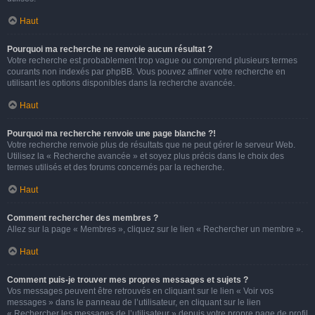
Haut
Pourquoi ma recherche ne renvoie aucun résultat ?
Votre recherche est probablement trop vague ou comprend plusieurs termes
courants non indexés par phpBB. Vous pouvez affiner votre recherche en
utilisant les options disponibles dans la recherche avancée.
Haut
Pourquoi ma recherche renvoie une page blanche ?!
Votre recherche renvoie plus de résultats que ne peut gérer le serveur Web.
Utilisez la « Recherche avancée » et soyez plus précis dans le choix des
termes utilisés et des forums concernés par la recherche.
Haut
Comment rechercher des membres ?
Allez sur la page « Membres », cliquez sur le lien « Rechercher un membre ».
Haut
Comment puis-je trouver mes propres messages et sujets ?
Vos messages peuvent être retrouvés en cliquant sur le lien « Voir vos
messages » dans le panneau de l’utilisateur, en cliquant sur le lien
« Rechercher les messages de l’utilisateur » depuis votre propre page de profil