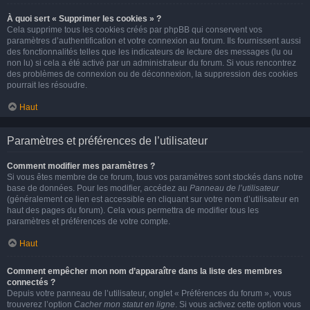
À quoi sert « Supprimer les cookies » ?
Cela supprime tous les cookies créés par phpBB qui conservent vos
paramètres d’authentification et votre connexion au forum. Ils fournissent aussi
des fonctionnalités telles que les indicateurs de lecture des messages (lu ou
non lu) si cela a été activé par un administrateur du forum. Si vous rencontrez
des problèmes de connexion ou de déconnexion, la suppression des cookies
pourrait les résoudre.
Haut
Paramètres et préférences de l’utilisateur
Comment modifier mes paramètres ?
Si vous êtes membre de ce forum, tous vos paramètres sont stockés dans notre
base de données. Pour les modifier, accédez au
Panneau de l’utilisateur
(généralement ce lien est accessible en cliquant sur votre nom d’utilisateur en
haut des pages du forum). Cela vous permettra de modifier tous les
paramètres et préférences de votre compte.
Haut
Comment empêcher mon nom d’apparaître dans la liste des membres
connectés ?
Depuis votre panneau de l’utilisateur, onglet « Préférences du forum », vous
trouverez l’option
Cacher mon statut en ligne
. Si vous activez cette option vous