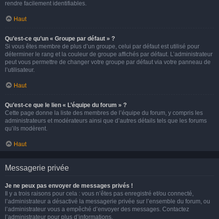
rendre facilement identifiables.
Haut
Qu’est-ce qu’un « Groupe par défaut » ?
Si vous êtes membre de plus d’un groupe, celui par défaut est utilisé pour
déterminer le rang et la couleur de groupe affichés par défaut. L’administrateur
peut vous permettre de changer votre groupe par défaut via votre panneau de
l’utilisateur.
Haut
Qu’est-ce que le lien « L’équipe du forum » ?
Cette page donne la liste des membres de l’équipe du forum, y compris les
administrateurs et modérateurs ainsi que d’autres détails tels que les forums
qu’ils modèrent.
Haut
Messagerie privée
Je ne peux pas envoyer de messages privés !
Il y a trois raisons pour cela : vous n’êtes pas enregistré et/ou connecté,
l’administrateur a désactivé la messagerie privée sur l’ensemble du forum, ou
l’administrateur vous a empêché d’envoyer des messages. Contactez
l’administrateur pour plus d’informations.