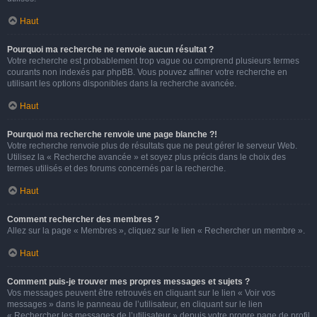
Haut
Pourquoi ma recherche ne renvoie aucun résultat ?
Votre recherche est probablement trop vague ou comprend plusieurs termes
courants non indexés par phpBB. Vous pouvez affiner votre recherche en
utilisant les options disponibles dans la recherche avancée.
Haut
Pourquoi ma recherche renvoie une page blanche ?!
Votre recherche renvoie plus de résultats que ne peut gérer le serveur Web.
Utilisez la « Recherche avancée » et soyez plus précis dans le choix des
termes utilisés et des forums concernés par la recherche.
Haut
Comment rechercher des membres ?
Allez sur la page « Membres », cliquez sur le lien « Rechercher un membre ».
Haut
Comment puis-je trouver mes propres messages et sujets ?
Vos messages peuvent être retrouvés en cliquant sur le lien « Voir vos
messages » dans le panneau de l’utilisateur, en cliquant sur le lien
« Rechercher les messages de l’utilisateur » depuis votre propre page de profil