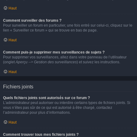
Haut
Comment surveiller des forums ?
Pour surveiller un forum en particulier, une fois entré sur celui-ci, cliquez sur le
lien « Surveiller ce forum » qui se trouve en bas de page.
Haut
Comment puis-je supprimer mes surveillances de sujets ?
Pour supprimer vos surveillances, allez dans votre panneau de l’utilisateur
(onglet
Aperçu --> Gestion des surveillances
) et suivez les instructions.
Haut
Fichiers joints
Quels fichiers joints sont autorisés sur ce forum ?
L’administrateur peut autoriser ou interdire certains types de fichiers joints. Si
vous n’êtes pas sûr de ce qui est autorisé à être chargé, contactez
l’administrateur pour plus d’informations.
Haut
Comment trouver tous mes fichiers joints ?