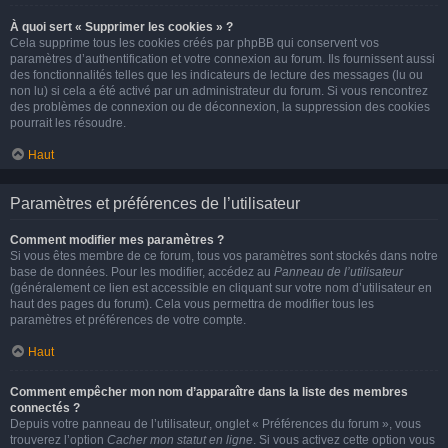
À quoi sert « Supprimer les cookies » ?
Cela supprime tous les cookies créés par phpBB qui conservent vos
paramètres d’authentification et votre connexion au forum. Ils fournissent aussi
des fonctionnalités telles que les indicateurs de lecture des messages (lu ou
non lu) si cela a été activé par un administrateur du forum. Si vous rencontrez
des problèmes de connexion ou de déconnexion, la suppression des cookies
pourrait les résoudre.
Haut
Paramètres et préférences de l’utilisateur
Comment modifier mes paramètres ?
Si vous êtes membre de ce forum, tous vos paramètres sont stockés dans notre
base de données. Pour les modifier, accédez au
Panneau de l’utilisateur
(généralement ce lien est accessible en cliquant sur votre nom d’utilisateur en
haut des pages du forum). Cela vous permettra de modifier tous les
paramètres et préférences de votre compte.
Haut
Comment empêcher mon nom d’apparaître dans la liste des membres
connectés ?
Depuis votre panneau de l’utilisateur, onglet « Préférences du forum », vous
trouverez l’option
Cacher mon statut en ligne
. Si vous activez cette option vous