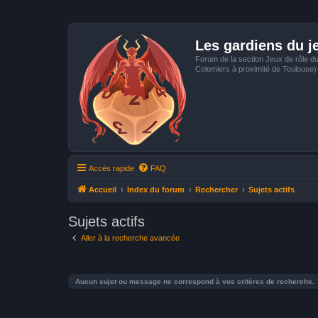
Les gardiens du j
Forum de la section Jeux de rôle d
Colomiers à proximité de Toulouse)
Accès rapide
FAQ
Accueil
Index du forum
Rechercher
Sujets actifs
Sujets actifs
Aller à la recherche avancée
Aucun sujet ou message ne correspond à vos critères de recherche.