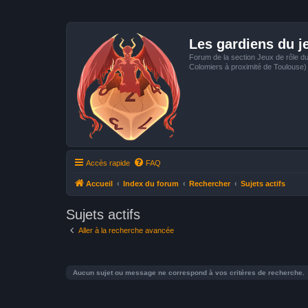
Les gardiens du j
Forum de la section Jeux de rôle d
Colomiers à proximité de Toulouse)
Accès rapide
FAQ
Accueil
Index du forum
Rechercher
Sujets actifs
Sujets actifs
Aller à la recherche avancée
Aucun sujet ou message ne correspond à vos critères de recherche.