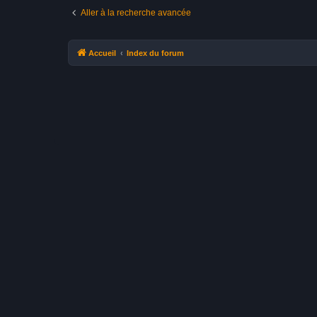
Aller à la recherche avancée
Accueil
Index du forum