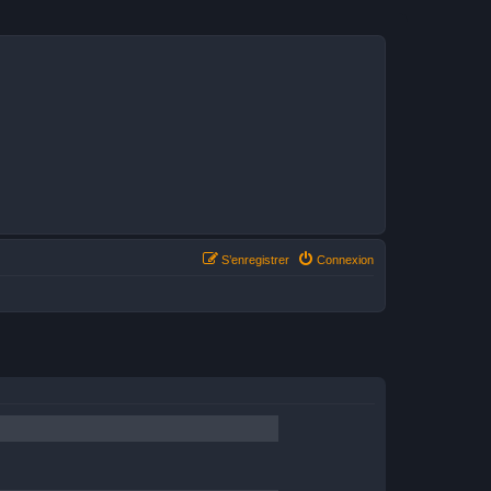
S’enregistrer
Connexion