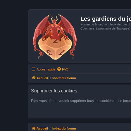
Les gardiens du j
Forum de la section Jeux de rôle d
Colomiers à proximité de Toulouse)
Accès rapide
FAQ
Accueil
Index du forum
Supprimer les cookies
Êtes-vous sûr de vouloir supprimer tous les cookies de ce foru
Accueil
Index du forum