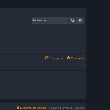
Rechercher
Recherche avancé
S’enregistrer
Connexion
Supprimer les cookies
Heures au format
UTC+02:00