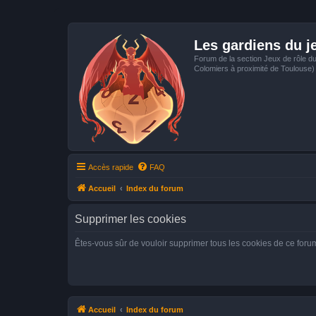
Les gardiens du j
Forum de la section Jeux de rôle d
Colomiers à proximité de Toulouse)
Accès rapide
FAQ
Accueil
Index du forum
Supprimer les cookies
Êtes-vous sûr de vouloir supprimer tous les cookies de ce foru
Accueil
Index du forum