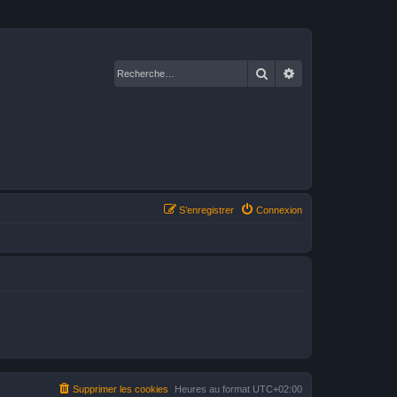
Rechercher
Recherche avancé
S’enregistrer
Connexion
Supprimer les cookies
Heures au format
UTC+02:00