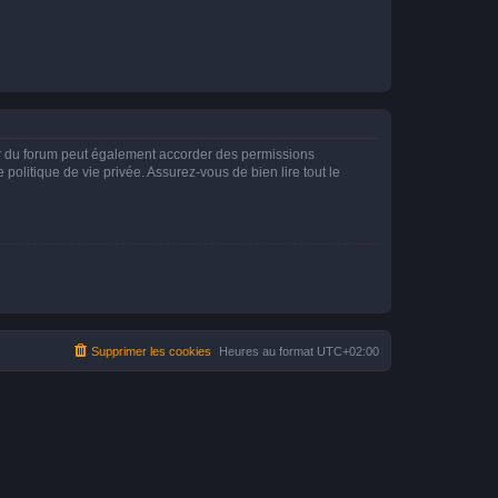
ur du forum peut également accorder des permissions
politique de vie privée. Assurez-vous de bien lire tout le
Supprimer les cookies
Heures au format
UTC+02:00