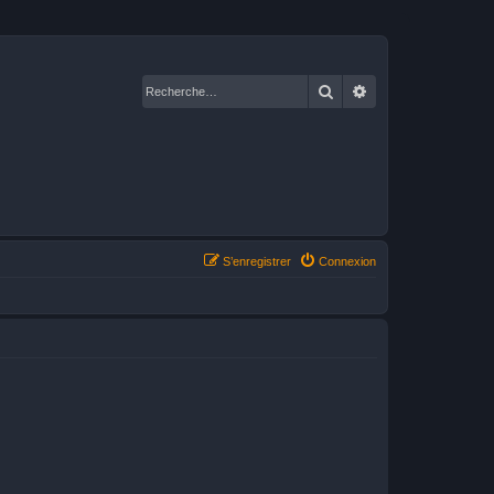
Rechercher
Recherche avancé
S’enregistrer
Connexion