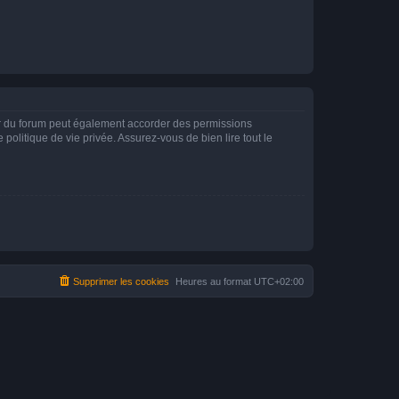
ur du forum peut également accorder des permissions
politique de vie privée. Assurez-vous de bien lire tout le
Supprimer les cookies
Heures au format
UTC+02:00