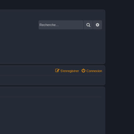
Rechercher
Recherche avancé
S’enregistrer
Connexion