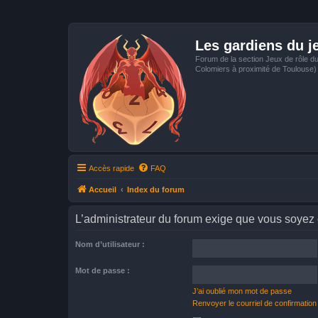
Les gardiens du j
Forum de la section Jeux de rôle d
Colomiers à proximité de Toulouse)
Accès rapide
FAQ
Accueil
Index du forum
L’administrateur du forum exige que vous soyez e
Nom d’utilisateur :
Mot de passe :
J’ai oublié mon mot de passe
Renvoyer le courriel de confirmation