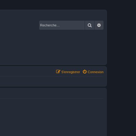
Rechercher
Recherche avancé
S’enregistrer
Connexion