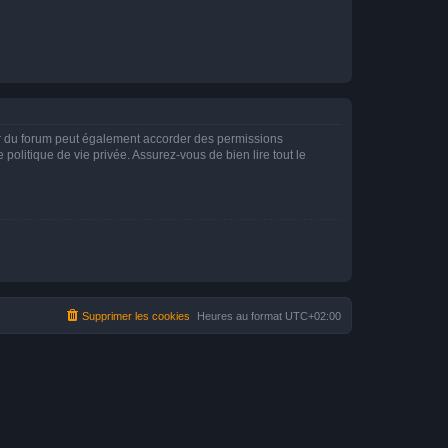
ur du forum peut également accorder des permissions
politique de vie privée. Assurez-vous de bien lire tout le
Supprimer les cookies
Heures au format
UTC+02:00