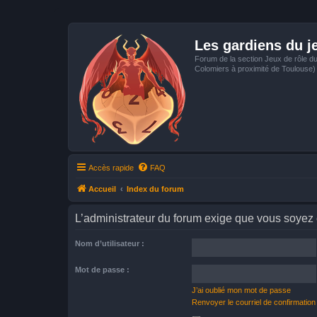
Les gardiens du j
Forum de la section Jeux de rôle d
Colomiers à proximité de Toulouse)
Accès rapide
FAQ
Accueil
Index du forum
L’administrateur du forum exige que vous soyez e
Nom d’utilisateur :
Mot de passe :
J’ai oublié mon mot de passe
Renvoyer le courriel de confirmation